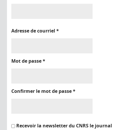
Adresse de courriel
*
Mot de passe
*
Confirmer le mot de passe
*
Recevoir la newsletter du CNRS le journal