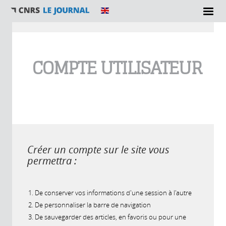
Vous êtes ici
COMPTE UTILISATEUR
Créer un compte sur le site vous
permettra :
De conserver vos informations d'une session à l'autre
De personnaliser la barre de navigation
De sauvegarder des articles, en favoris ou pour une