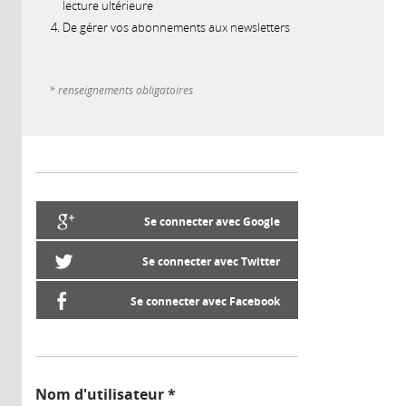
lecture ultérieure
De gérer vos abonnements aux newsletters
* renseignements obligatoires
Se connecter avec Google
Se connecter avec Twitter
Se connecter avec Facebook
Nom d'utilisateur
*