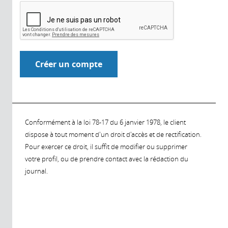
Conformément à la loi 78-17 du 6 janvier 1978, le client
dispose à tout moment d'un droit d'accès et de rectification.
Pour exercer ce droit, il suffit de modifier ou supprimer
votre profil, ou de prendre contact avec la rédaction du
journal.