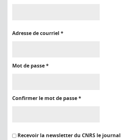
Adresse de courriel
*
Mot de passe
*
Confirmer le mot de passe
*
Recevoir la newsletter du CNRS le journal