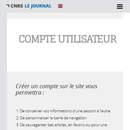
Vous êtes ici
COMPTE UTILISATEUR
Créer un compte sur le site vous
permettra :
De conserver vos informations d'une session à l'autre
De personnaliser la barre de navigation
De sauvegarder des articles, en favoris ou pour une