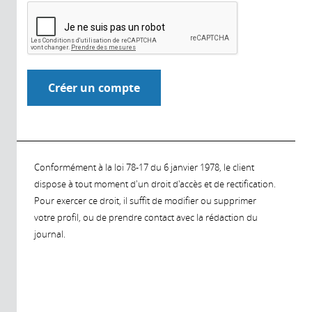
Conformément à la loi 78-17 du 6 janvier 1978, le client
dispose à tout moment d'un droit d'accès et de rectification.
Pour exercer ce droit, il suffit de modifier ou supprimer
votre profil, ou de prendre contact avec la rédaction du
journal.