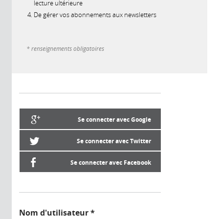
lecture ultérieure
De gérer vos abonnements aux newsletters
* renseignements obligatoires
Se connecter avec Google
Se connecter avec Twitter
Se connecter avec Facebook
Nom d'utilisateur
*