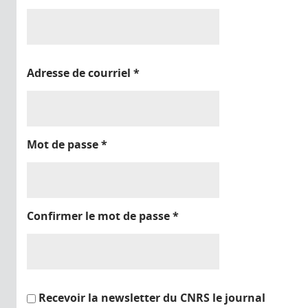
Adresse de courriel
*
Mot de passe
*
Confirmer le mot de passe
*
Recevoir la newsletter du CNRS le journal