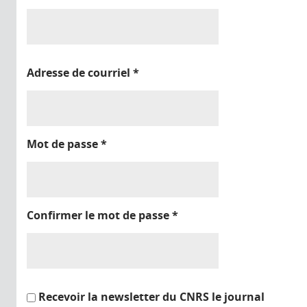
Adresse de courriel
*
Mot de passe
*
Confirmer le mot de passe
*
Recevoir la newsletter du CNRS le journal