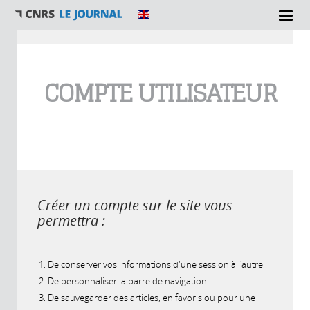
Vous êtes ici
COMPTE UTILISATEUR
Créer un compte sur le site vous
permettra :
De conserver vos informations d'une session à l'autre
De personnaliser la barre de navigation
De sauvegarder des articles, en favoris ou pour une