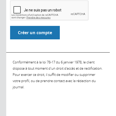
Conformément à la loi 78-17 du 6 janvier 1978, le client
dispose à tout moment d'un droit d'accès et de rectification.
Pour exercer ce droit, il suffit de modifier ou supprimer
votre profil, ou de prendre contact avec la rédaction du
journal.