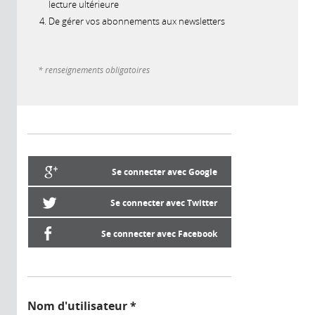
lecture ultérieure
De gérer vos abonnements aux newsletters
* renseignements obligatoires
Se connecter avec Google
Se connecter avec Twitter
Se connecter avec Facebook
Nom d'utilisateur
*