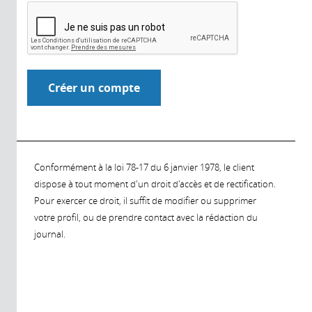
Conformément à la loi 78-17 du 6 janvier 1978, le client
dispose à tout moment d'un droit d'accès et de rectification.
Pour exercer ce droit, il suffit de modifier ou supprimer
votre profil, ou de prendre contact avec la rédaction du
journal.