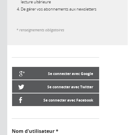
lecture ultérieure
De gérer vos abonnements aux newsletters
* renseignements obligatoires
Se connecter avec Google
Se connecter avec Twitter
Se connecter avec Facebook
Nom d'utilisateur
*