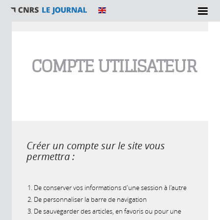
Vous êtes ici
COMPTE UTILISATEUR
Créer un compte sur le site vous
permettra :
De conserver vos informations d'une session à l'autre
De personnaliser la barre de navigation
De sauvegarder des articles, en favoris ou pour une