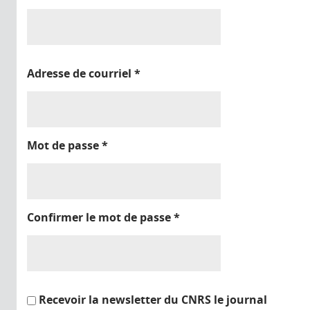
Adresse de courriel
*
Mot de passe
*
Confirmer le mot de passe
*
Recevoir la newsletter du CNRS le journal