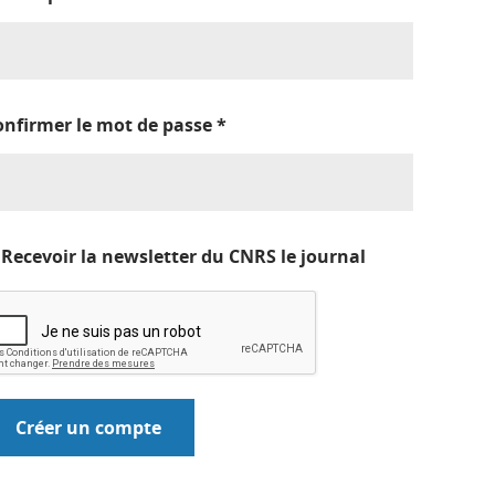
onfirmer le mot de passe
*
Recevoir la newsletter du CNRS le journal