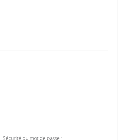
Sécurité du mot de passe :