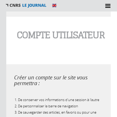
Vous êtes ici
COMPTE UTILISATEUR
Créer un compte sur le site vous
permettra :
De conserver vos informations d'une session à l'autre
De personnaliser la barre de navigation
De sauvegarder des articles, en favoris ou pour une