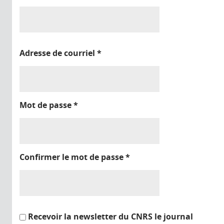
Adresse de courriel
*
Mot de passe
*
Confirmer le mot de passe
*
Recevoir la newsletter du CNRS le journal