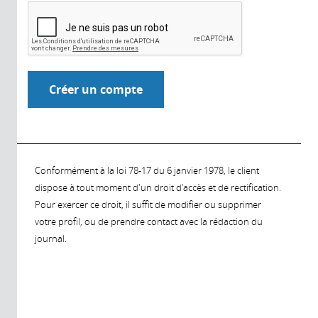
Conformément à la loi 78-17 du 6 janvier 1978, le client
dispose à tout moment d'un droit d'accès et de rectification.
Pour exercer ce droit, il suffit de modifier ou supprimer
votre profil, ou de prendre contact avec la rédaction du
journal.