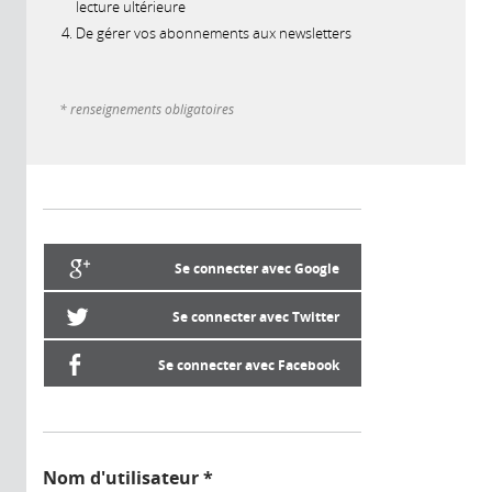
lecture ultérieure
De gérer vos abonnements aux newsletters
* renseignements obligatoires
Se connecter avec Google
Se connecter avec Twitter
Se connecter avec Facebook
Nom d'utilisateur
*