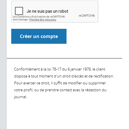
Conformément à la loi 78-17 du 6 janvier 1978, le client
dispose à tout moment d'un droit d'accès et de rectification.
Pour exercer ce droit, il suffit de modifier ou supprimer
votre profil, ou de prendre contact avec la rédaction du
journal.