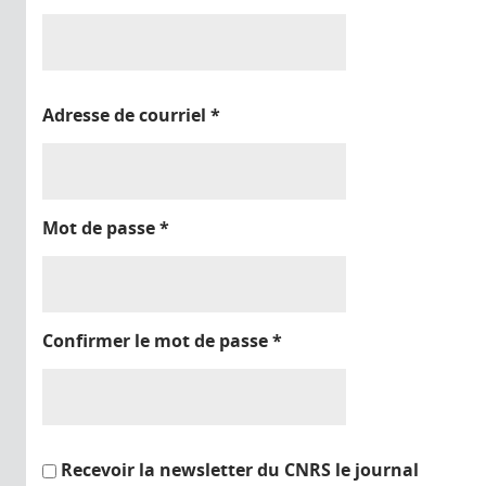
Adresse de courriel
*
Mot de passe
*
Confirmer le mot de passe
*
Recevoir la newsletter du CNRS le journal