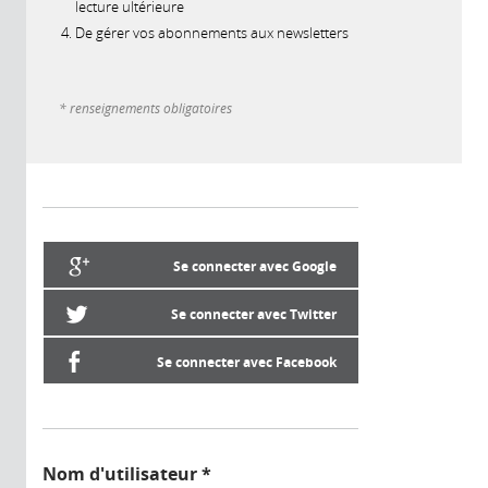
lecture ultérieure
De gérer vos abonnements aux newsletters
* renseignements obligatoires
Se connecter avec Google
Se connecter avec Twitter
Se connecter avec Facebook
Nom d'utilisateur
*