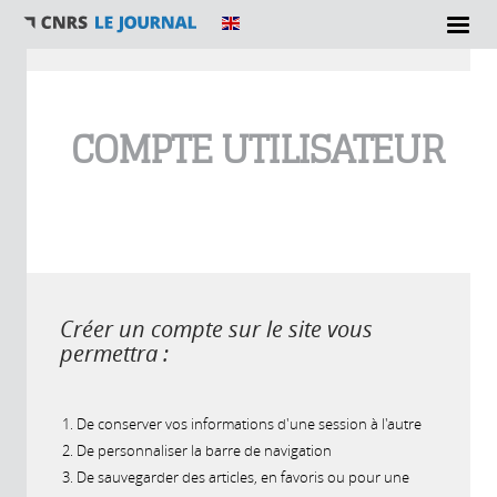
Vous êtes ici
COMPTE UTILISATEUR
Créer un compte sur le site vous
permettra :
De conserver vos informations d'une session à l'autre
De personnaliser la barre de navigation
De sauvegarder des articles, en favoris ou pour une