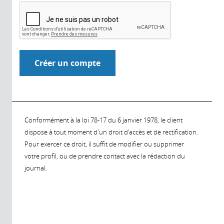
Conformément à la loi 78-17 du 6 janvier 1978, le client
dispose à tout moment d'un droit d'accès et de rectification.
Pour exercer ce droit, il suffit de modifier ou supprimer
votre profil, ou de prendre contact avec la rédaction du
journal.