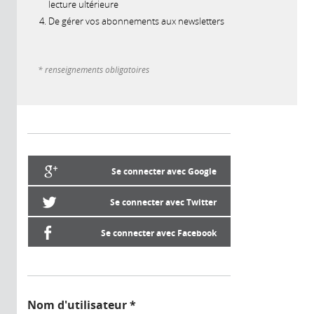
lecture ultérieure
De gérer vos abonnements aux newsletters
* renseignements obligatoires
Se connecter avec Google
Se connecter avec Twitter
Se connecter avec Facebook
Nom d'utilisateur
*