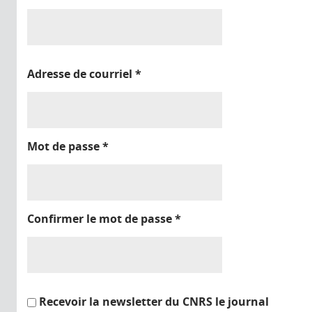
Adresse de courriel
*
Mot de passe
*
Confirmer le mot de passe
*
Recevoir la newsletter du CNRS le journal