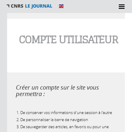
Vous êtes ici
COMPTE UTILISATEUR
Créer un compte sur le site vous
permettra :
De conserver vos informations d'une session à l'autre
De personnaliser la barre de navigation
De sauvegarder des articles, en favoris ou pour une