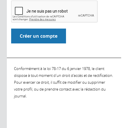
Conformément à la loi 78-17 du 6 janvier 1978, le client
dispose à tout moment d'un droit d'accès et de rectification.
Pour exercer ce droit, il suffit de modifier ou supprimer
votre profil, ou de prendre contact avec la rédaction du
journal.