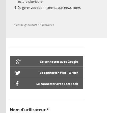
lecture ultérieure
De gérer vos abonnements aux newsletters
* renseignements obligatoires
Se connecter avec Google
Se connecter avec Twitter
Se connecter avec Facebook
Nom d'utilisateur
*