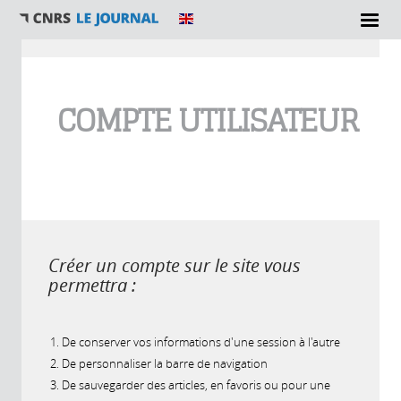
Vous êtes ici
COMPTE UTILISATEUR
Créer un compte sur le site vous
permettra :
De conserver vos informations d'une session à l'autre
De personnaliser la barre de navigation
De sauvegarder des articles, en favoris ou pour une