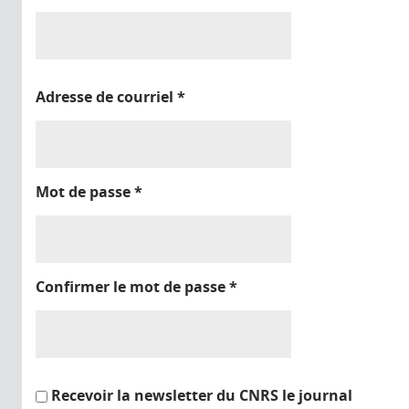
Adresse de courriel
*
Mot de passe
*
Confirmer le mot de passe
*
Recevoir la newsletter du CNRS le journal