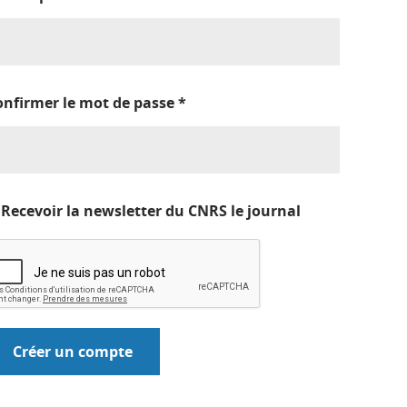
onfirmer le mot de passe
*
Recevoir la newsletter du CNRS le journal