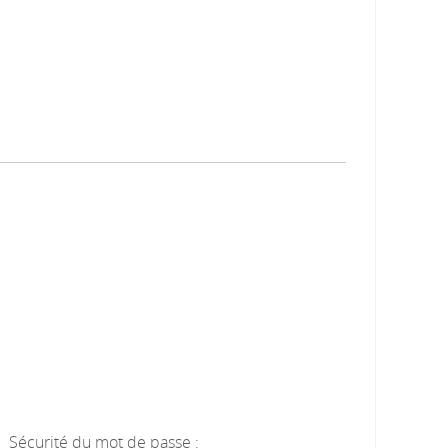
Sécurité du mot de passe :