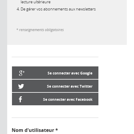
lecture ultérieure
De gérer vos abonnements aux newsletters
* renseignements obligatoires
Se connecter avec Google
Se connecter avec Twitter
Se connecter avec Facebook
Nom d'utilisateur
*