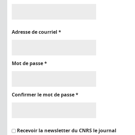
Adresse de courriel
*
Mot de passe
*
Confirmer le mot de passe
*
Recevoir la newsletter du CNRS le journal