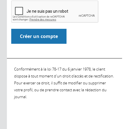
Conformément à la loi 78-17 du 6 janvier 1978, le client
dispose à tout moment d'un droit d'accès et de rectification.
Pour exercer ce droit, il suffit de modifier ou supprimer
votre profil, ou de prendre contact avec la rédaction du
journal.