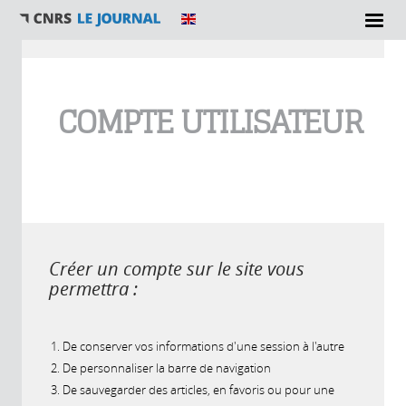
Vous êtes ici
COMPTE UTILISATEUR
Créer un compte sur le site vous
permettra :
De conserver vos informations d'une session à l'autre
De personnaliser la barre de navigation
De sauvegarder des articles, en favoris ou pour une