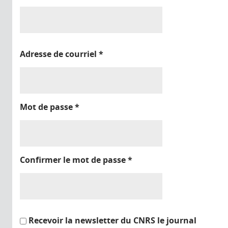
Adresse de courriel
*
Mot de passe
*
Confirmer le mot de passe
*
Recevoir la newsletter du CNRS le journal