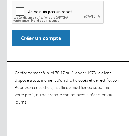
Conformément à la loi 78-17 du 6 janvier 1978, le client
dispose à tout moment d'un droit d'accès et de rectification.
Pour exercer ce droit, il suffit de modifier ou supprimer
votre profil, ou de prendre contact avec la rédaction du
journal.