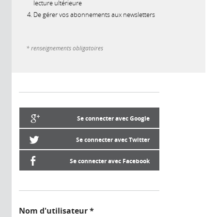
lecture ultérieure
De gérer vos abonnements aux newsletters
* renseignements obligatoires
Se connecter avec Google
Se connecter avec Twitter
Se connecter avec Facebook
Nom d'utilisateur
*