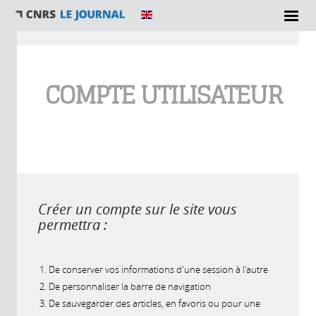
Vous êtes ici
COMPTE UTILISATEUR
Créer un compte sur le site vous
permettra :
De conserver vos informations d'une session à l'autre
De personnaliser la barre de navigation
De sauvegarder des articles, en favoris ou pour une