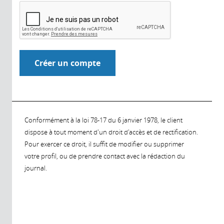
Conformément à la loi 78-17 du 6 janvier 1978, le client
dispose à tout moment d'un droit d'accès et de rectification.
Pour exercer ce droit, il suffit de modifier ou supprimer
votre profil, ou de prendre contact avec la rédaction du
journal.