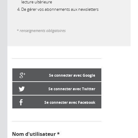
lecture ultérieure
De gérer vos abonnements aux newsletters
* renseignements obligatoires
Se connecter avec Google
Se connecter avec Twitter
Se connecter avec Facebook
Nom d'utilisateur
*