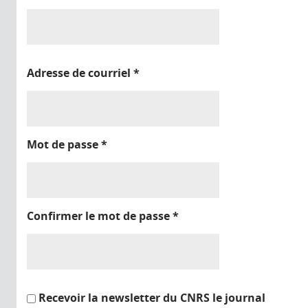
Adresse de courriel
*
Mot de passe
*
Confirmer le mot de passe
*
Recevoir la newsletter du CNRS le journal