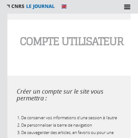
Vous êtes ici
COMPTE UTILISATEUR
Créer un compte sur le site vous
permettra :
De conserver vos informations d'une session à l'autre
De personnaliser la barre de navigation
De sauvegarder des articles, en favoris ou pour une