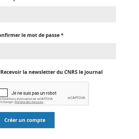
onfirmer le mot de passe
*
Recevoir la newsletter du CNRS le journal