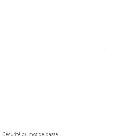
Sécurité du mot de passe :