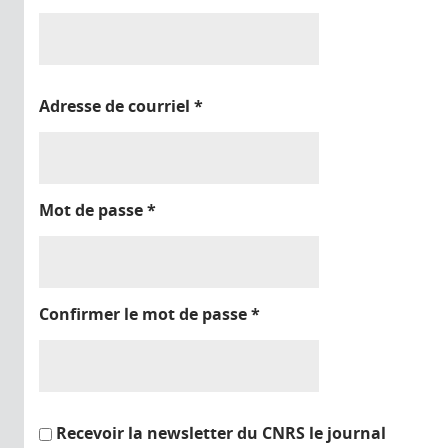
Adresse de courriel
*
Mot de passe
*
Confirmer le mot de passe
*
Recevoir la newsletter du CNRS le journal