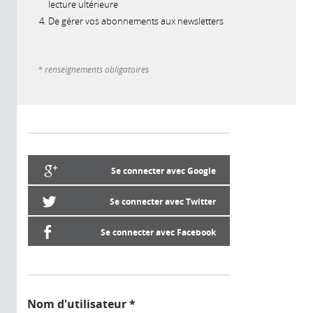
lecture ultérieure
De gérer vos abonnements aux newsletters
* renseignements obligatoires
Se connecter avec Google
Se connecter avec Twitter
Se connecter avec Facebook
Nom d'utilisateur
*