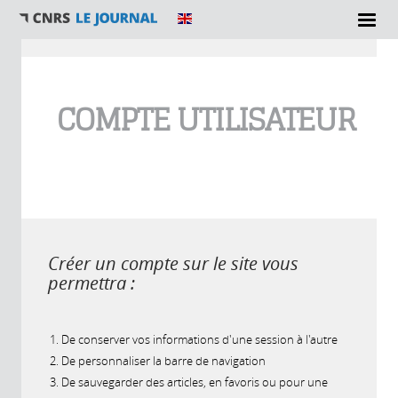
Vous êtes ici
COMPTE UTILISATEUR
Créer un compte sur le site vous
permettra :
De conserver vos informations d'une session à l'autre
De personnaliser la barre de navigation
De sauvegarder des articles, en favoris ou pour une