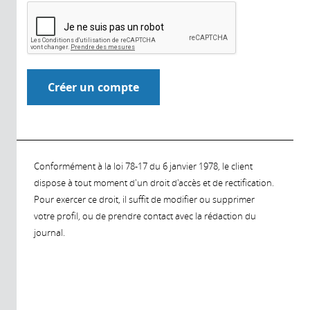
Conformément à la loi 78-17 du 6 janvier 1978, le client
dispose à tout moment d'un droit d'accès et de rectification.
Pour exercer ce droit, il suffit de modifier ou supprimer
votre profil, ou de prendre contact avec la rédaction du
journal.