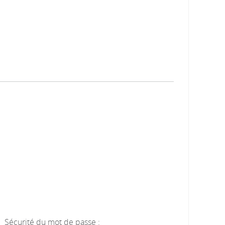
Sécurité du mot de passe :