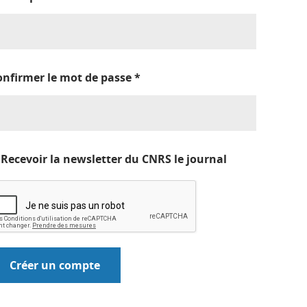
onfirmer le mot de passe
*
Recevoir la newsletter du CNRS le journal