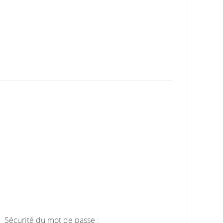
Sécurité du mot de passe :