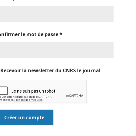
onfirmer le mot de passe
*
Recevoir la newsletter du CNRS le journal