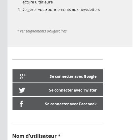
lecture ultérieure
De gérer vos abonnements aux newsletters
* renseignements obligatoires
Se connecter avec Google
Se connecter avec Twitter
Se connecter avec Facebook
Nom d'utilisateur
*