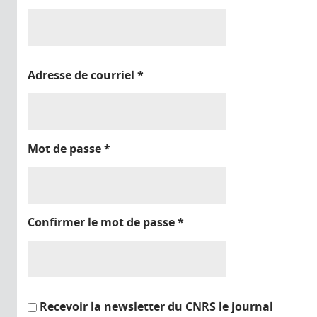
Adresse de courriel
*
Mot de passe
*
Confirmer le mot de passe
*
Recevoir la newsletter du CNRS le journal