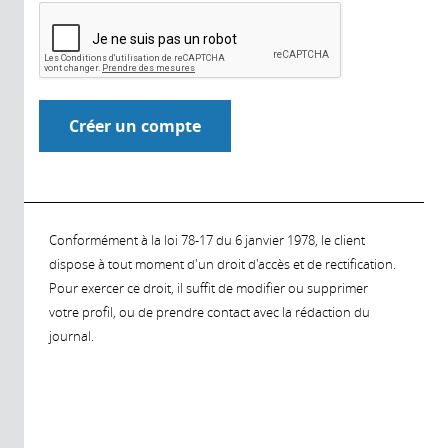
Conformément à la loi 78-17 du 6 janvier 1978, le client
dispose à tout moment d'un droit d'accès et de rectification.
Pour exercer ce droit, il suffit de modifier ou supprimer
votre profil, ou de prendre contact avec la rédaction du
journal.