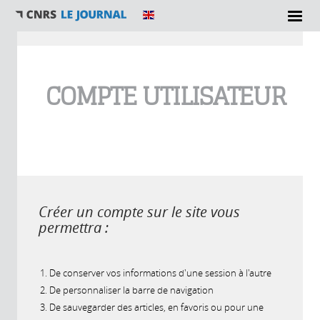
Vous êtes ici
COMPTE UTILISATEUR
Créer un compte sur le site vous
permettra :
De conserver vos informations d'une session à l'autre
De personnaliser la barre de navigation
De sauvegarder des articles, en favoris ou pour une