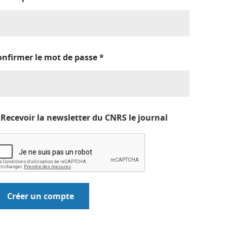
onfirmer le mot de passe
*
Recevoir la newsletter du CNRS le journal