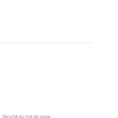
Sécurité du mot de passe :