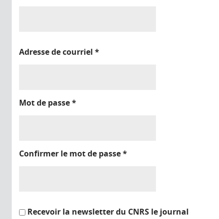
Adresse de courriel
*
Mot de passe
*
Confirmer le mot de passe
*
Recevoir la newsletter du CNRS le journal