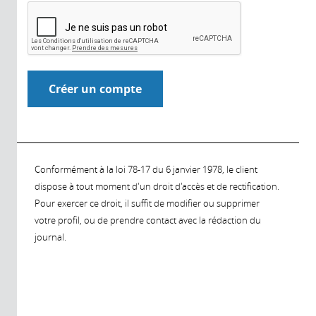
Conformément à la loi 78-17 du 6 janvier 1978, le client
dispose à tout moment d'un droit d'accès et de rectification.
Pour exercer ce droit, il suffit de modifier ou supprimer
votre profil, ou de prendre contact avec la rédaction du
journal.