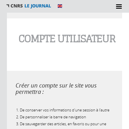
Vous êtes ici
COMPTE UTILISATEUR
Créer un compte sur le site vous
permettra :
De conserver vos informations d'une session à l'autre
De personnaliser la barre de navigation
De sauvegarder des articles, en favoris ou pour une