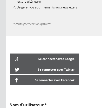
lecture ultérieure
De gérer vos abonnements aux newsletters
* renseignements obligatoires
Se connecter avec Google
Se connecter avec Twitter
Se connecter avec Facebook
Nom d'utilisateur
*