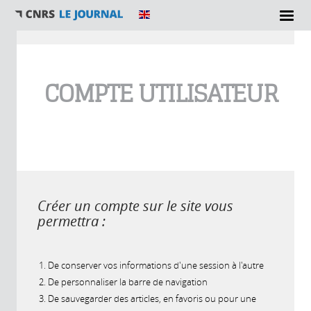
Vous êtes ici
COMPTE UTILISATEUR
Créer un compte sur le site vous
permettra :
De conserver vos informations d'une session à l'autre
De personnaliser la barre de navigation
De sauvegarder des articles, en favoris ou pour une