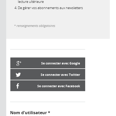
lecture ultérieure
De gérer vos abonnements aux newsletters
* renseignements obligatoires
Se connecter avec Google
Se connecter avec Twitter
Se connecter avec Facebook
Nom d'utilisateur
*