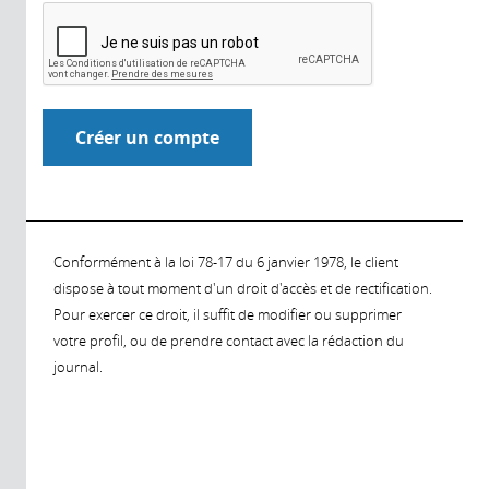
Conformément à la loi 78-17 du 6 janvier 1978, le client
dispose à tout moment d'un droit d'accès et de rectification.
Pour exercer ce droit, il suffit de modifier ou supprimer
votre profil, ou de prendre contact avec la rédaction du
journal.