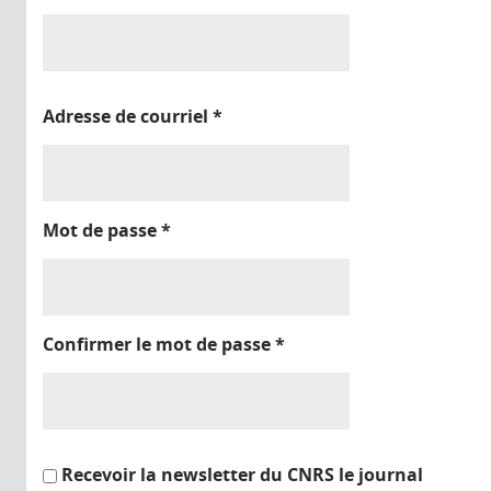
Adresse de courriel
*
Mot de passe
*
Confirmer le mot de passe
*
Recevoir la newsletter du CNRS le journal