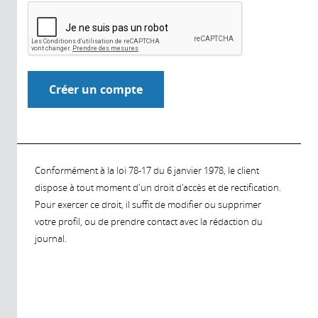
Conformément à la loi 78-17 du 6 janvier 1978, le client
dispose à tout moment d'un droit d'accès et de rectification.
Pour exercer ce droit, il suffit de modifier ou supprimer
votre profil, ou de prendre contact avec la rédaction du
journal.