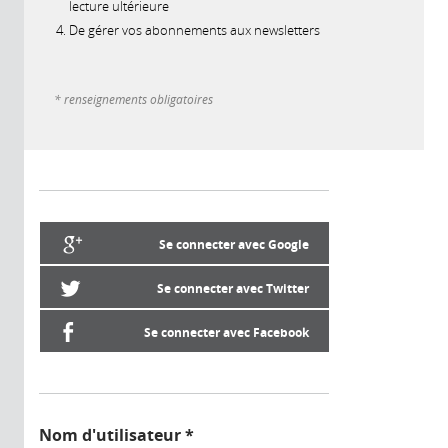
lecture ultérieure
De gérer vos abonnements aux newsletters
* renseignements obligatoires
Se connecter avec Google
Se connecter avec Twitter
Se connecter avec Facebook
Nom d'utilisateur
*