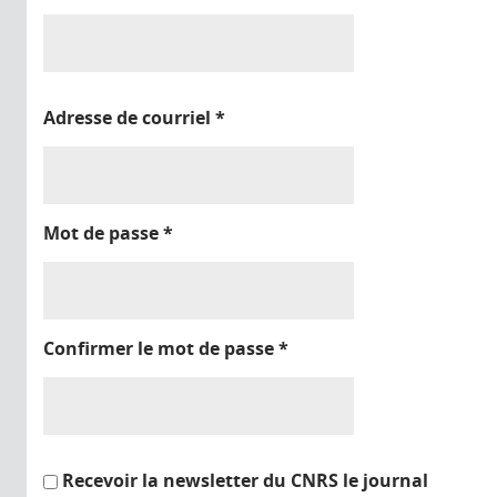
Adresse de courriel
*
Mot de passe
*
Confirmer le mot de passe
*
Recevoir la newsletter du CNRS le journal