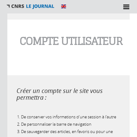
Vous êtes ici
COMPTE UTILISATEUR
Créer un compte sur le site vous
permettra :
De conserver vos informations d'une session à l'autre
De personnaliser la barre de navigation
De sauvegarder des articles, en favoris ou pour une