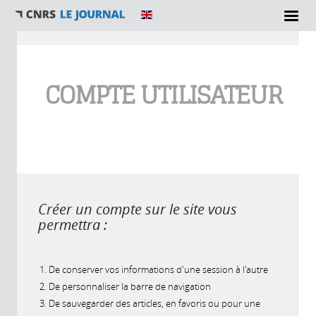
Vous êtes ici
COMPTE UTILISATEUR
Créer un compte sur le site vous
permettra :
De conserver vos informations d'une session à l'autre
De personnaliser la barre de navigation
De sauvegarder des articles, en favoris ou pour une