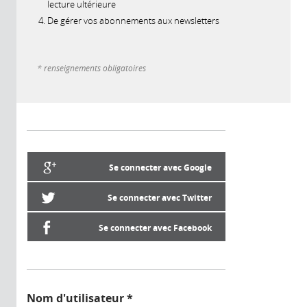
lecture ultérieure
De gérer vos abonnements aux newsletters
* renseignements obligatoires
Se connecter avec Google
Se connecter avec Twitter
Se connecter avec Facebook
Nom d'utilisateur
*