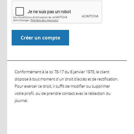
Conformément à la loi 78-17 du 6 janvier 1978, le client
dispose à tout moment d'un droit d'accès et de rectification.
Pour exercer ce droit, il suffit de modifier ou supprimer
votre profil, ou de prendre contact avec la rédaction du
journal.