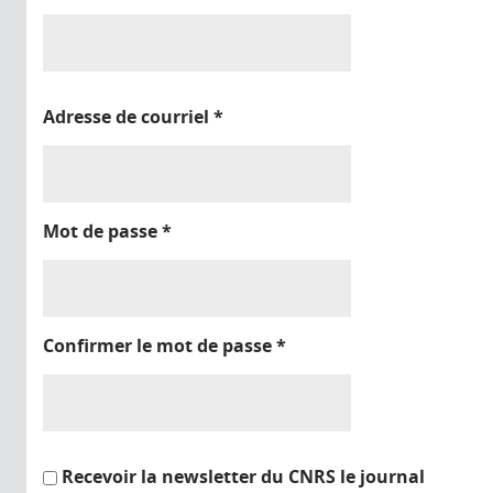
Adresse de courriel
*
Mot de passe
*
Confirmer le mot de passe
*
Recevoir la newsletter du CNRS le journal