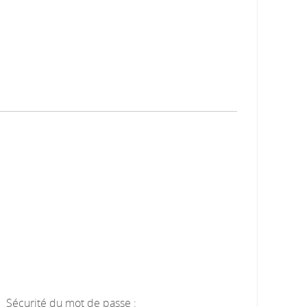
Sécurité du mot de passe :