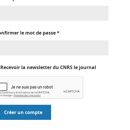
onfirmer le mot de passe
*
Recevoir la newsletter du CNRS le journal