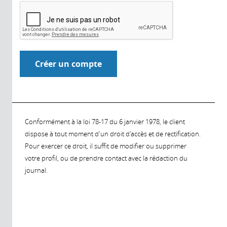
Conformément à la loi 78-17 du 6 janvier 1978, le client
dispose à tout moment d'un droit d'accès et de rectification.
Pour exercer ce droit, il suffit de modifier ou supprimer
votre profil, ou de prendre contact avec la rédaction du
journal.