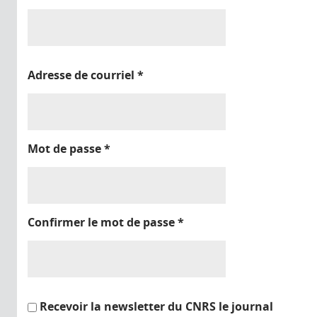
Adresse de courriel
*
Mot de passe
*
Confirmer le mot de passe
*
Recevoir la newsletter du CNRS le journal