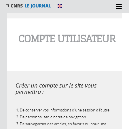
Vous êtes ici
COMPTE UTILISATEUR
Créer un compte sur le site vous
permettra :
De conserver vos informations d'une session à l'autre
De personnaliser la barre de navigation
De sauvegarder des articles, en favoris ou pour une