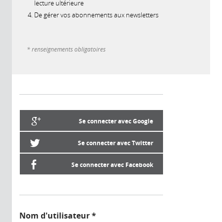
lecture ultérieure
De gérer vos abonnements aux newsletters
* renseignements obligatoires
Se connecter avec Google
Se connecter avec Twitter
Se connecter avec Facebook
Nom d'utilisateur
*