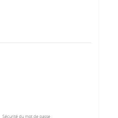
Sécurité du mot de passe :