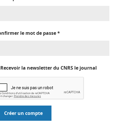
onfirmer le mot de passe
*
Recevoir la newsletter du CNRS le journal