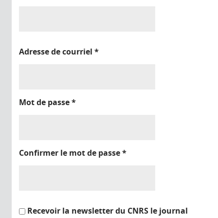
Adresse de courriel
*
Mot de passe
*
Confirmer le mot de passe
*
Recevoir la newsletter du CNRS le journal