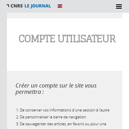
Vous êtes ici
COMPTE UTILISATEUR
Créer un compte sur le site vous
permettra :
De conserver vos informations d'une session à l'autre
De personnaliser la barre de navigation
De sauvegarder des articles, en favoris ou pour une