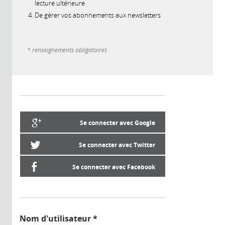
lecture ultérieure
De gérer vos abonnements aux newsletters
* renseignements obligatoires
Se connecter avec Google
Se connecter avec Twitter
Se connecter avec Facebook
Nom d'utilisateur
*