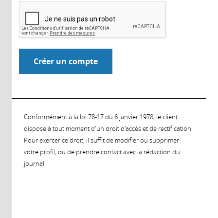
Conformément à la loi 78-17 du 6 janvier 1978, le client
dispose à tout moment d'un droit d'accès et de rectification.
Pour exercer ce droit, il suffit de modifier ou supprimer
votre profil, ou de prendre contact avec la rédaction du
journal.