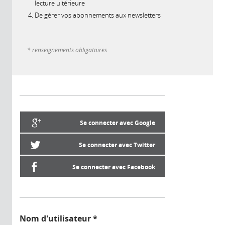
lecture ultérieure
De gérer vos abonnements aux newsletters
* renseignements obligatoires
Se connecter avec Google
Se connecter avec Twitter
Se connecter avec Facebook
Nom d'utilisateur
*