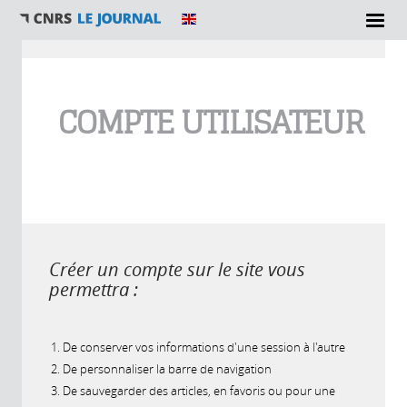
Vous êtes ici
COMPTE UTILISATEUR
Créer un compte sur le site vous
permettra :
De conserver vos informations d'une session à l'autre
De personnaliser la barre de navigation
De sauvegarder des articles, en favoris ou pour une