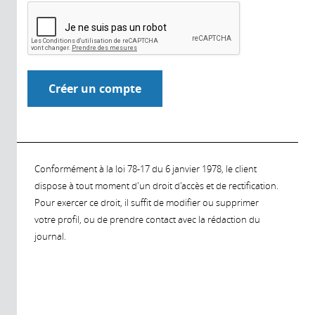
Conformément à la loi 78-17 du 6 janvier 1978, le client
dispose à tout moment d'un droit d'accès et de rectification.
Pour exercer ce droit, il suffit de modifier ou supprimer
votre profil, ou de prendre contact avec la rédaction du
journal.