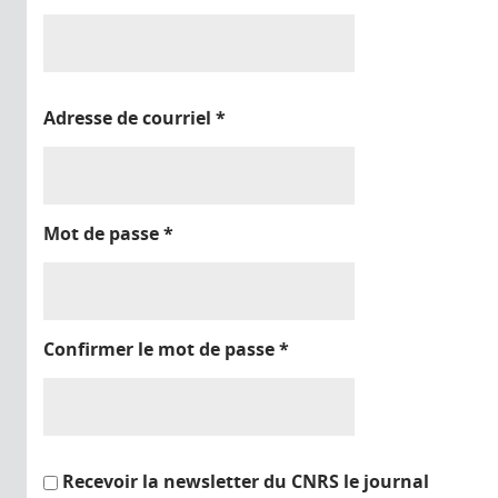
Adresse de courriel
*
Mot de passe
*
Confirmer le mot de passe
*
Recevoir la newsletter du CNRS le journal