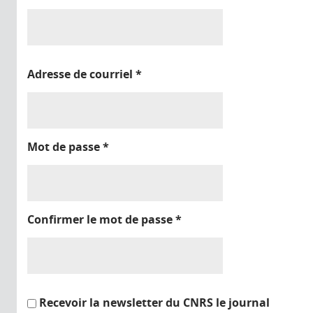
Adresse de courriel
*
Mot de passe
*
Confirmer le mot de passe
*
Recevoir la newsletter du CNRS le journal