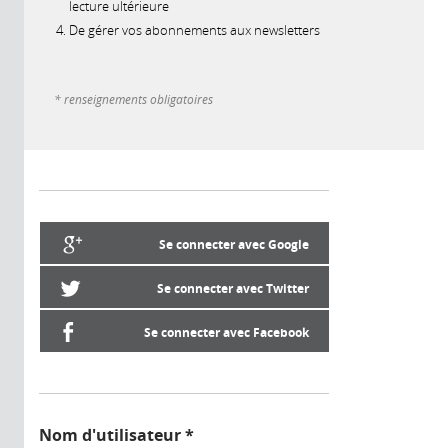
lecture ultérieure
De gérer vos abonnements aux newsletters
* renseignements obligatoires
Se connecter avec Google
Se connecter avec Twitter
Se connecter avec Facebook
Nom d'utilisateur
*