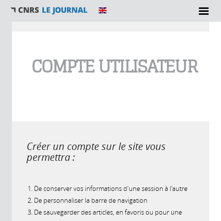
Vous êtes ici
COMPTE UTILISATEUR
Créer un compte sur le site vous
permettra :
De conserver vos informations d'une session à l'autre
De personnaliser la barre de navigation
De sauvegarder des articles, en favoris ou pour une