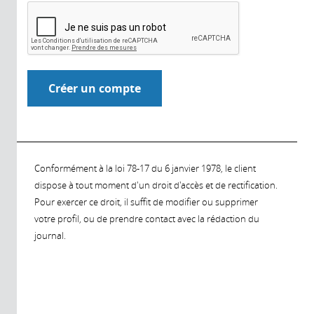
Conformément à la loi 78-17 du 6 janvier 1978, le client
dispose à tout moment d'un droit d'accès et de rectification.
Pour exercer ce droit, il suffit de modifier ou supprimer
votre profil, ou de prendre contact avec la rédaction du
journal.