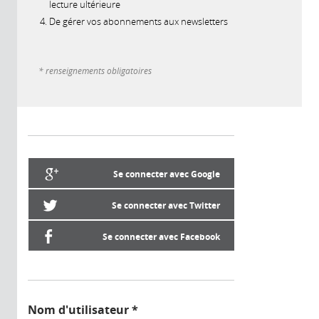
lecture ultérieure
De gérer vos abonnements aux newsletters
* renseignements obligatoires
Se connecter avec Google
Se connecter avec Twitter
Se connecter avec Facebook
Nom d'utilisateur
*