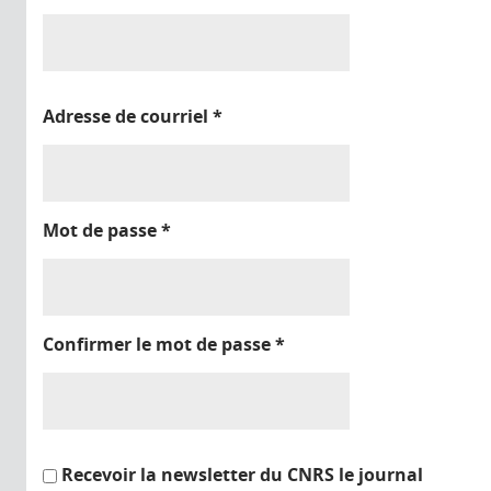
Adresse de courriel
*
Mot de passe
*
Confirmer le mot de passe
*
Recevoir la newsletter du CNRS le journal