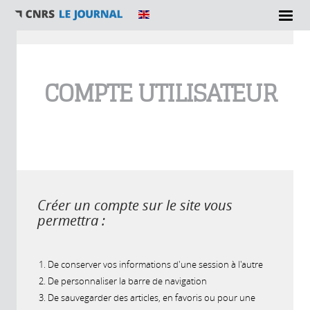
Vous êtes ici
COMPTE UTILISATEUR
Créer un compte sur le site vous
permettra :
De conserver vos informations d'une session à l'autre
De personnaliser la barre de navigation
De sauvegarder des articles, en favoris ou pour une