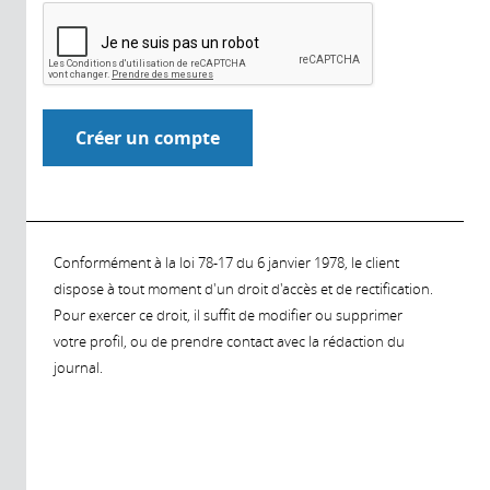
Conformément à la loi 78-17 du 6 janvier 1978, le client
dispose à tout moment d'un droit d'accès et de rectification.
Pour exercer ce droit, il suffit de modifier ou supprimer
votre profil, ou de prendre contact avec la rédaction du
journal.