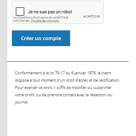
Conformément à la loi 78-17 du 6 janvier 1978, le client
dispose à tout moment d'un droit d'accès et de rectification.
Pour exercer ce droit, il suffit de modifier ou supprimer
votre profil, ou de prendre contact avec la rédaction du
journal.