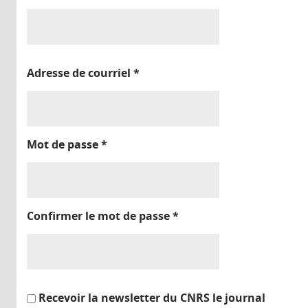
Adresse de courriel
*
Mot de passe
*
Confirmer le mot de passe
*
Recevoir la newsletter du CNRS le journal