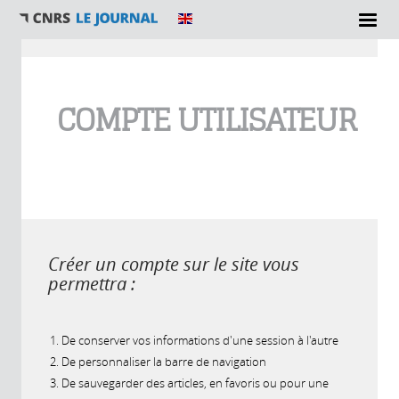
Vous êtes ici
COMPTE UTILISATEUR
Créer un compte sur le site vous
permettra :
De conserver vos informations d'une session à l'autre
De personnaliser la barre de navigation
De sauvegarder des articles, en favoris ou pour une