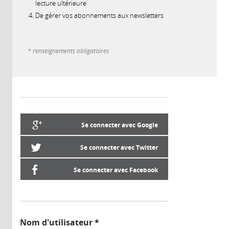
lecture ultérieure
De gérer vos abonnements aux newsletters
* renseignements obligatoires
Se connecter avec Google
Se connecter avec Twitter
Se connecter avec Facebook
Nom d'utilisateur
*