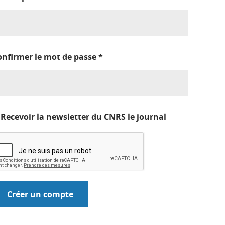
onfirmer le mot de passe
*
Recevoir la newsletter du CNRS le journal