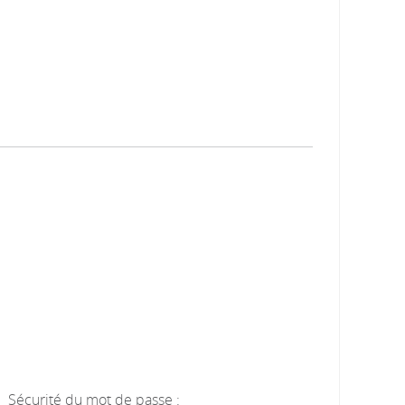
Sécurité du mot de passe :