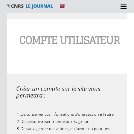
Vous êtes ici
COMPTE UTILISATEUR
Créer un compte sur le site vous
permettra :
De conserver vos informations d'une session à l'autre
De personnaliser la barre de navigation
De sauvegarder des articles, en favoris ou pour une