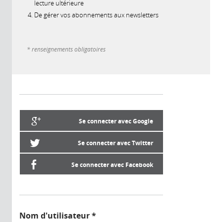
lecture ultérieure
De gérer vos abonnements aux newsletters
* renseignements obligatoires
Se connecter avec Google
Se connecter avec Twitter
Se connecter avec Facebook
Nom d'utilisateur
*