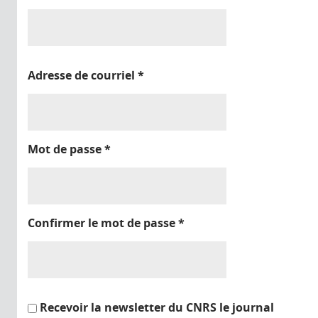
Adresse de courriel
*
Mot de passe
*
Confirmer le mot de passe
*
Recevoir la newsletter du CNRS le journal