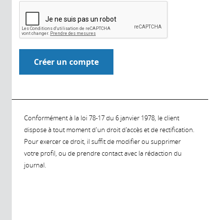
Conformément à la loi 78-17 du 6 janvier 1978, le client
dispose à tout moment d'un droit d'accès et de rectification.
Pour exercer ce droit, il suffit de modifier ou supprimer
votre profil, ou de prendre contact avec la rédaction du
journal.