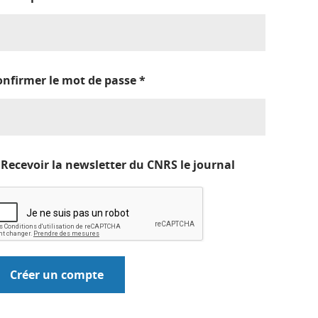
onfirmer le mot de passe
*
Recevoir la newsletter du CNRS le journal