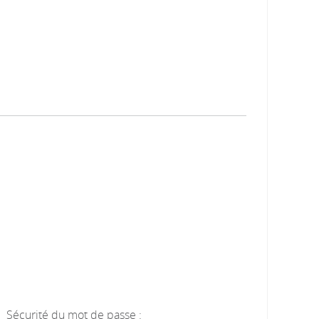
Sécurité du mot de passe :