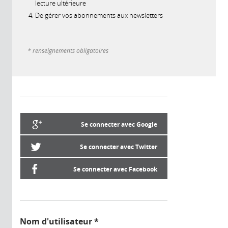
lecture ultérieure
De gérer vos abonnements aux newsletters
* renseignements obligatoires
Se connecter avec Google
Se connecter avec Twitter
Se connecter avec Facebook
Nom d'utilisateur
*