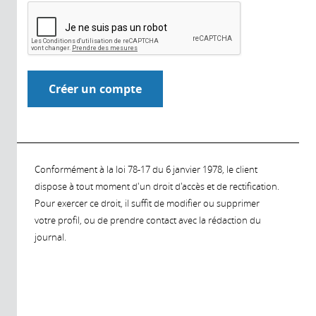
Conformément à la loi 78-17 du 6 janvier 1978, le client
dispose à tout moment d'un droit d'accès et de rectification.
Pour exercer ce droit, il suffit de modifier ou supprimer
votre profil, ou de prendre contact avec la rédaction du
journal.