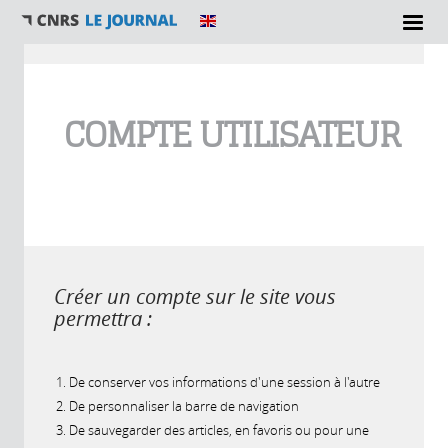
Vous êtes ici
COMPTE UTILISATEUR
Créer un compte sur le site vous
permettra :
De conserver vos informations d'une session à l'autre
De personnaliser la barre de navigation
De sauvegarder des articles, en favoris ou pour une