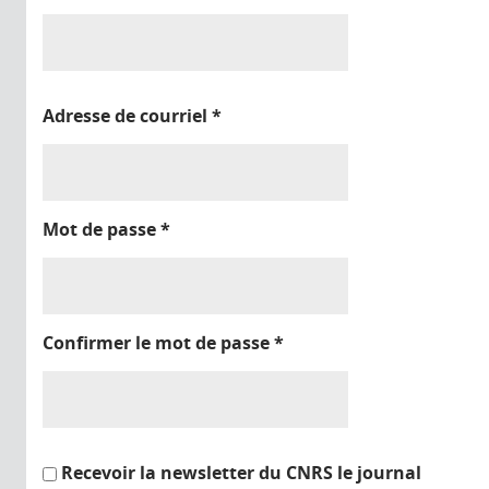
Adresse de courriel
*
Mot de passe
*
Confirmer le mot de passe
*
Recevoir la newsletter du CNRS le journal