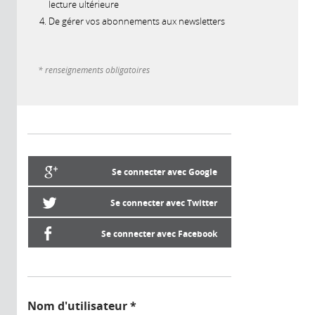
lecture ultérieure
De gérer vos abonnements aux newsletters
* renseignements obligatoires
Se connecter avec Google
Se connecter avec Twitter
Se connecter avec Facebook
Nom d'utilisateur
*