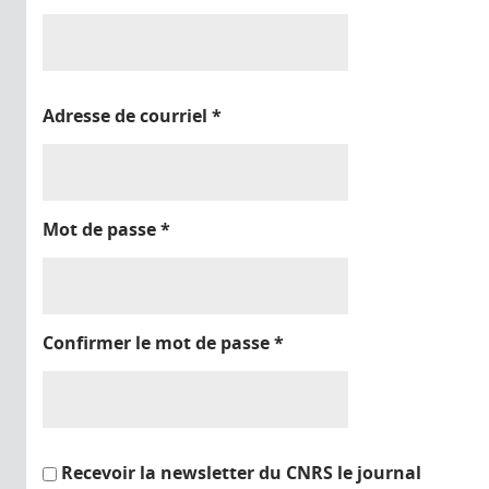
Adresse de courriel
*
Mot de passe
*
Confirmer le mot de passe
*
Recevoir la newsletter du CNRS le journal