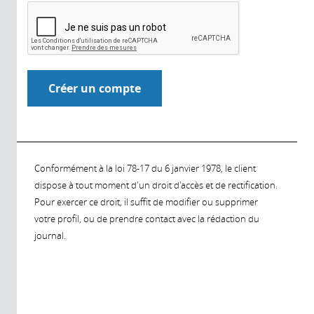
Conformément à la loi 78-17 du 6 janvier 1978, le client
dispose à tout moment d'un droit d'accès et de rectification.
Pour exercer ce droit, il suffit de modifier ou supprimer
votre profil, ou de prendre contact avec la rédaction du
journal.