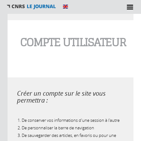
Vous êtes ici
COMPTE UTILISATEUR
Créer un compte sur le site vous
permettra :
De conserver vos informations d'une session à l'autre
De personnaliser la barre de navigation
De sauvegarder des articles, en favoris ou pour une