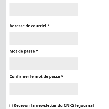
Adresse de courriel
*
Mot de passe
*
Confirmer le mot de passe
*
Recevoir la newsletter du CNRS le journal