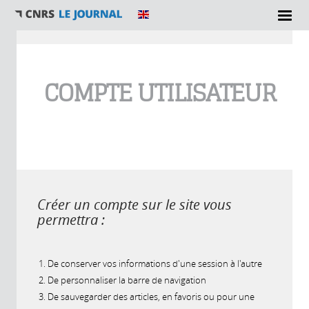
Vous êtes ici
COMPTE UTILISATEUR
Créer un compte sur le site vous
permettra :
De conserver vos informations d'une session à l'autre
De personnaliser la barre de navigation
De sauvegarder des articles, en favoris ou pour une