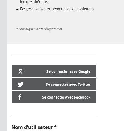
lecture ultérieure
De gérer vos abonnements aux newsletters
* renseignements obligatoires
Se connecter avec Google
Se connecter avec Twitter
Se connecter avec Facebook
Nom d'utilisateur
*