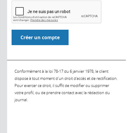
Conformément à la loi 78-17 du 6 janvier 1978, le client
dispose à tout moment d'un droit d'accès et de rectification.
Pour exercer ce droit, il suffit de modifier ou supprimer
votre profil, ou de prendre contact avec la rédaction du
journal.