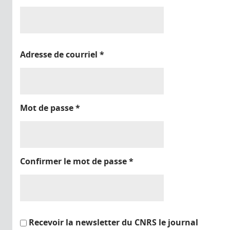
Adresse de courriel
*
Mot de passe
*
Confirmer le mot de passe
*
Recevoir la newsletter du CNRS le journal