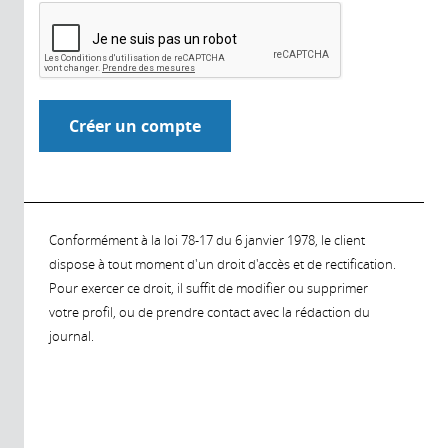
Conformément à la loi 78-17 du 6 janvier 1978, le client
dispose à tout moment d'un droit d'accès et de rectification.
Pour exercer ce droit, il suffit de modifier ou supprimer
votre profil, ou de prendre contact avec la rédaction du
journal.