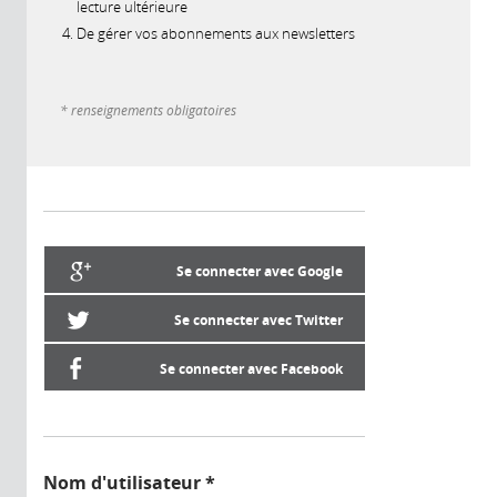
lecture ultérieure
De gérer vos abonnements aux newsletters
* renseignements obligatoires
Se connecter avec Google
Se connecter avec Twitter
Se connecter avec Facebook
Nom d'utilisateur
*