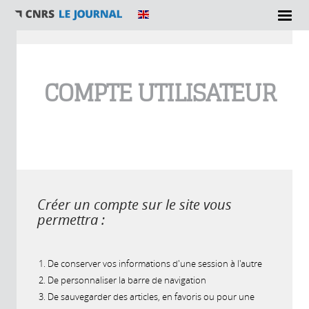
Vous êtes ici
COMPTE UTILISATEUR
Créer un compte sur le site vous
permettra :
De conserver vos informations d'une session à l'autre
De personnaliser la barre de navigation
De sauvegarder des articles, en favoris ou pour une