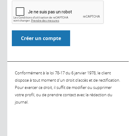
Conformément à la loi 78-17 du 6 janvier 1978, le client
dispose à tout moment d'un droit d'accès et de rectification.
Pour exercer ce droit, il suffit de modifier ou supprimer
votre profil, ou de prendre contact avec la rédaction du
journal.