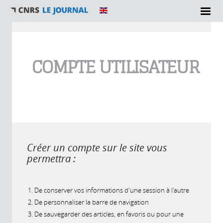
Vous êtes ici
COMPTE UTILISATEUR
Créer un compte sur le site vous
permettra :
De conserver vos informations d'une session à l'autre
De personnaliser la barre de navigation
De sauvegarder des articles, en favoris ou pour une