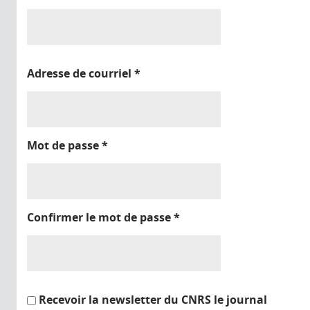
Adresse de courriel
*
Mot de passe
*
Confirmer le mot de passe
*
Recevoir la newsletter du CNRS le journal