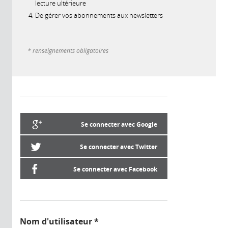
lecture ultérieure
De gérer vos abonnements aux newsletters
* renseignements obligatoires
Se connecter avec Google
Se connecter avec Twitter
Se connecter avec Facebook
Nom d'utilisateur
*