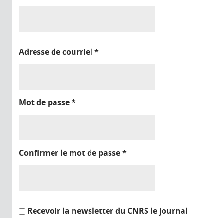
Adresse de courriel
*
Mot de passe
*
Confirmer le mot de passe
*
Recevoir la newsletter du CNRS le journal