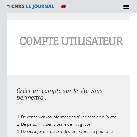
Vous êtes ici
COMPTE UTILISATEUR
Créer un compte sur le site vous
permettra :
De conserver vos informations d'une session à l'autre
De personnaliser la barre de navigation
De sauvegarder des articles, en favoris ou pour une