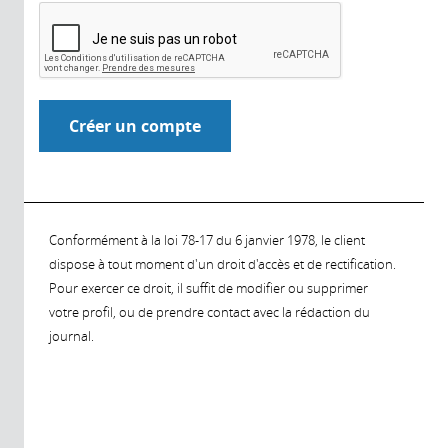
Conformément à la loi 78-17 du 6 janvier 1978, le client
dispose à tout moment d'un droit d'accès et de rectification.
Pour exercer ce droit, il suffit de modifier ou supprimer
votre profil, ou de prendre contact avec la rédaction du
journal.