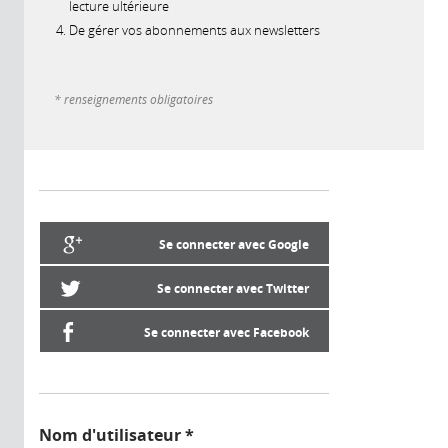
lecture ultérieure
De gérer vos abonnements aux newsletters
* renseignements obligatoires
Se connecter avec Google
Se connecter avec Twitter
Se connecter avec Facebook
Nom d'utilisateur
*