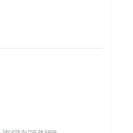
Sécurité du mot de passe :