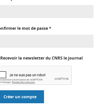
onfirmer le mot de passe
*
Recevoir la newsletter du CNRS le journal