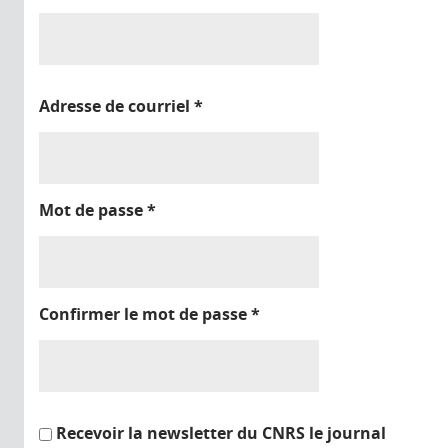
Adresse de courriel
*
Mot de passe
*
Confirmer le mot de passe
*
Recevoir la newsletter du CNRS le journal