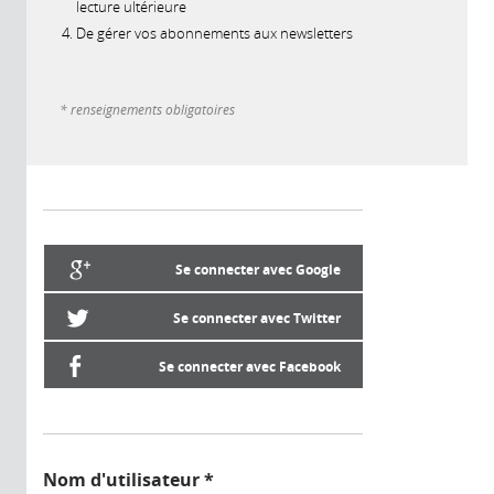
lecture ultérieure
De gérer vos abonnements aux newsletters
* renseignements obligatoires
Se connecter avec Google
Se connecter avec Twitter
Se connecter avec Facebook
Nom d'utilisateur
*