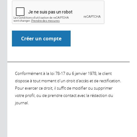
Conformément à la loi 78-17 du 6 janvier 1978, le client
dispose à tout moment d'un droit d'accès et de rectification.
Pour exercer ce droit, il suffit de modifier ou supprimer
votre profil, ou de prendre contact avec la rédaction du
journal.