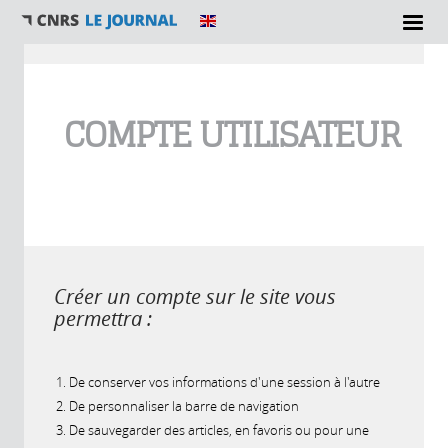
Vous êtes ici
COMPTE UTILISATEUR
Créer un compte sur le site vous
permettra :
De conserver vos informations d'une session à l'autre
De personnaliser la barre de navigation
De sauvegarder des articles, en favoris ou pour une