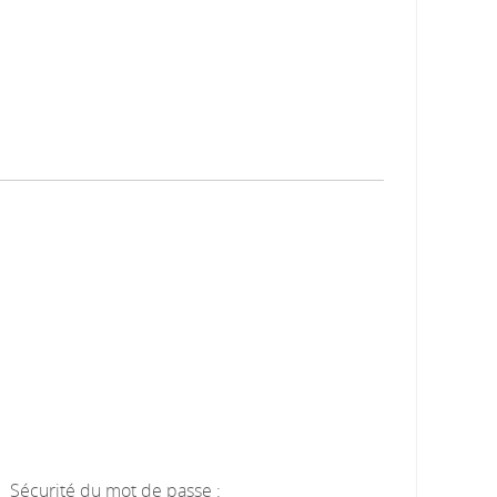
Sécurité du mot de passe :