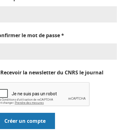
onfirmer le mot de passe
*
Recevoir la newsletter du CNRS le journal