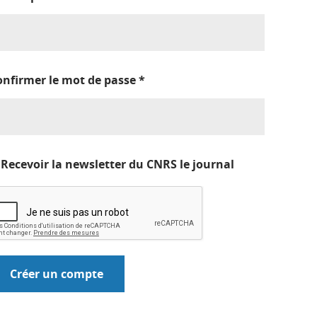
onfirmer le mot de passe
*
Recevoir la newsletter du CNRS le journal