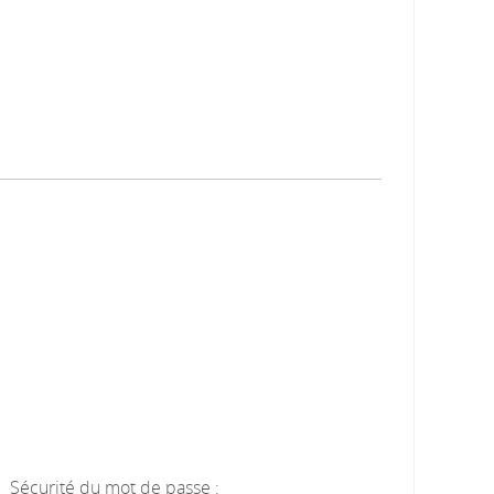
Sécurité du mot de passe :