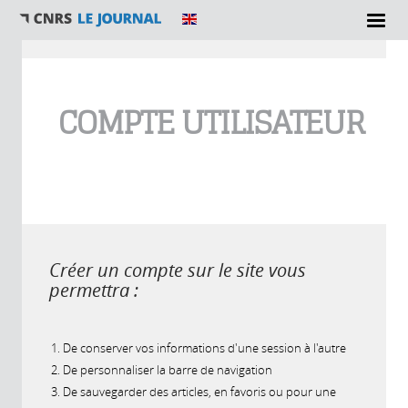
Vous êtes ici
COMPTE UTILISATEUR
Créer un compte sur le site vous
permettra :
De conserver vos informations d'une session à l'autre
De personnaliser la barre de navigation
De sauvegarder des articles, en favoris ou pour une