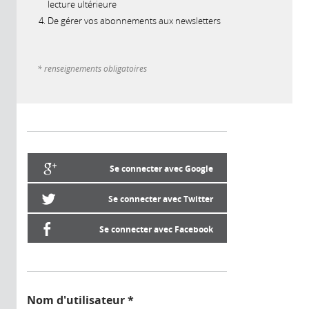
lecture ultérieure
De gérer vos abonnements aux newsletters
* renseignements obligatoires
Se connecter avec Google
Se connecter avec Twitter
Se connecter avec Facebook
Nom d'utilisateur
*