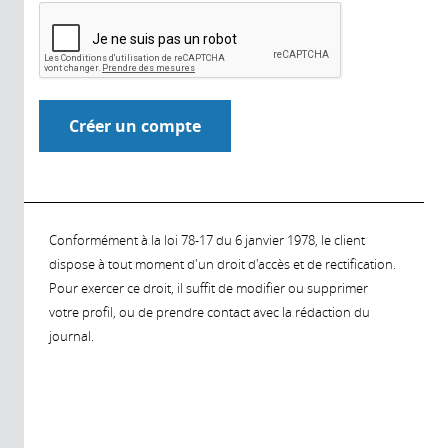
Conformément à la loi 78-17 du 6 janvier 1978, le client
dispose à tout moment d'un droit d'accès et de rectification.
Pour exercer ce droit, il suffit de modifier ou supprimer
votre profil, ou de prendre contact avec la rédaction du
journal.