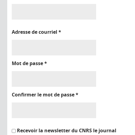
Adresse de courriel
*
Mot de passe
*
Confirmer le mot de passe
*
Recevoir la newsletter du CNRS le journal