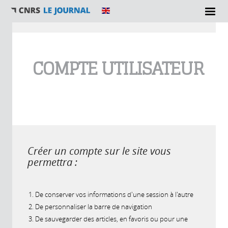
Vous êtes ici
COMPTE UTILISATEUR
Créer un compte sur le site vous
permettra :
De conserver vos informations d'une session à l'autre
De personnaliser la barre de navigation
De sauvegarder des articles, en favoris ou pour une