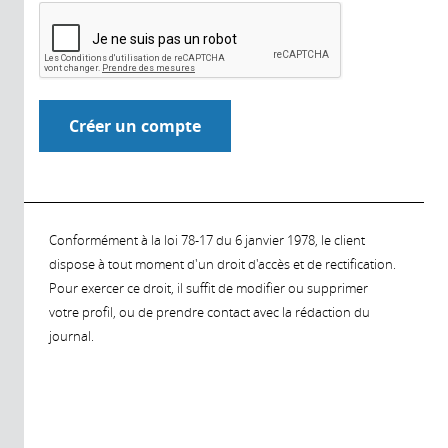
Conformément à la loi 78-17 du 6 janvier 1978, le client
dispose à tout moment d'un droit d'accès et de rectification.
Pour exercer ce droit, il suffit de modifier ou supprimer
votre profil, ou de prendre contact avec la rédaction du
journal.