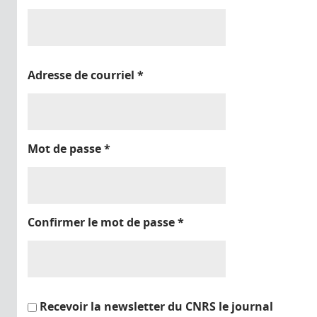
Adresse de courriel
*
Mot de passe
*
Confirmer le mot de passe
*
Recevoir la newsletter du CNRS le journal