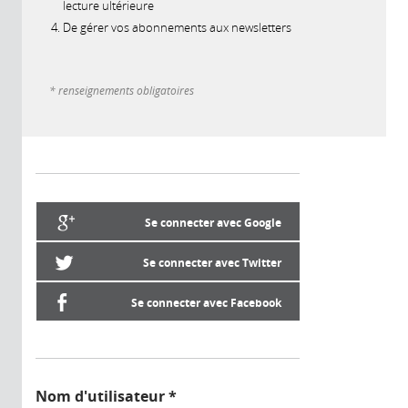
lecture ultérieure
De gérer vos abonnements aux newsletters
* renseignements obligatoires
Se connecter avec Google
Se connecter avec Twitter
Se connecter avec Facebook
Nom d'utilisateur
*