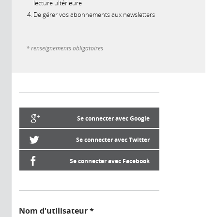
lecture ultérieure
De gérer vos abonnements aux newsletters
* renseignements obligatoires
Se connecter avec Google
Se connecter avec Twitter
Se connecter avec Facebook
Nom d'utilisateur
*