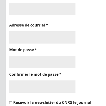
Adresse de courriel
*
Mot de passe
*
Confirmer le mot de passe
*
Recevoir la newsletter du CNRS le journal