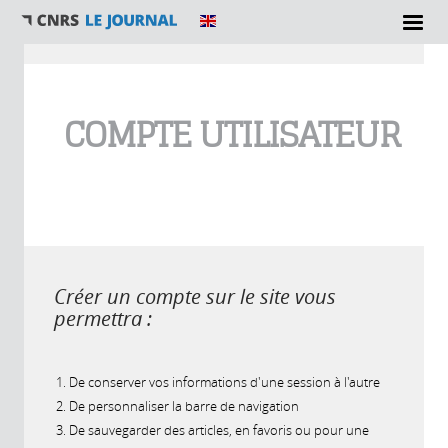
Vous êtes ici
COMPTE UTILISATEUR
Créer un compte sur le site vous
permettra :
De conserver vos informations d'une session à l'autre
De personnaliser la barre de navigation
De sauvegarder des articles, en favoris ou pour une