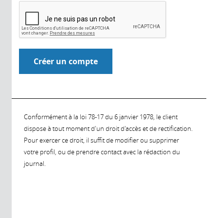
Conformément à la loi 78-17 du 6 janvier 1978, le client
dispose à tout moment d'un droit d'accès et de rectification.
Pour exercer ce droit, il suffit de modifier ou supprimer
votre profil, ou de prendre contact avec la rédaction du
journal.