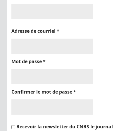
Adresse de courriel
*
Mot de passe
*
Confirmer le mot de passe
*
Recevoir la newsletter du CNRS le journal