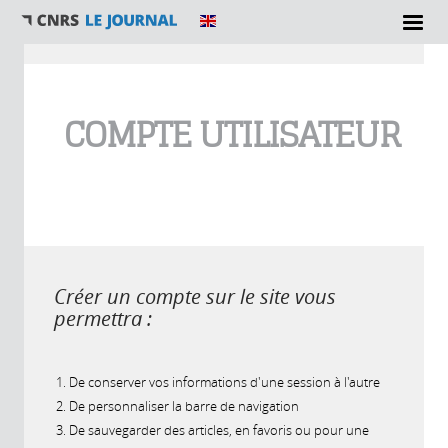
Vous êtes ici
COMPTE UTILISATEUR
Créer un compte sur le site vous
permettra :
De conserver vos informations d'une session à l'autre
De personnaliser la barre de navigation
De sauvegarder des articles, en favoris ou pour une