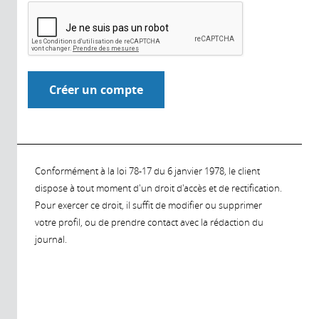
Conformément à la loi 78-17 du 6 janvier 1978, le client
dispose à tout moment d'un droit d'accès et de rectification.
Pour exercer ce droit, il suffit de modifier ou supprimer
votre profil, ou de prendre contact avec la rédaction du
journal.