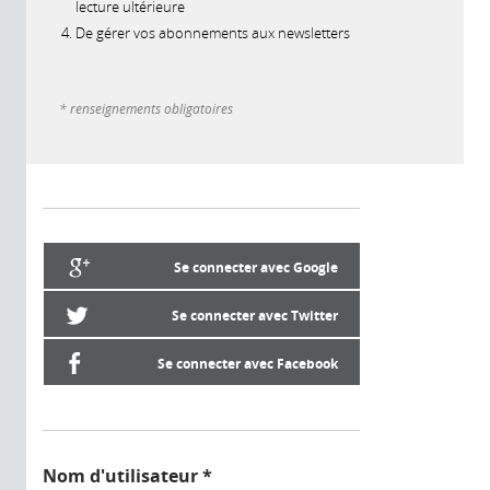
lecture ultérieure
De gérer vos abonnements aux newsletters
* renseignements obligatoires
Se connecter avec Google
Se connecter avec Twitter
Se connecter avec Facebook
Nom d'utilisateur
*