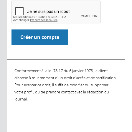
Conformément à la loi 78-17 du 6 janvier 1978, le client
dispose à tout moment d'un droit d'accès et de rectification.
Pour exercer ce droit, il suffit de modifier ou supprimer
votre profil, ou de prendre contact avec la rédaction du
journal.