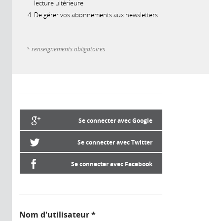
lecture ultérieure
De gérer vos abonnements aux newsletters
* renseignements obligatoires
Se connecter avec Google
Se connecter avec Twitter
Se connecter avec Facebook
Nom d'utilisateur
*