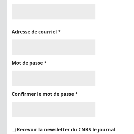
Adresse de courriel
*
Mot de passe
*
Confirmer le mot de passe
*
Recevoir la newsletter du CNRS le journal