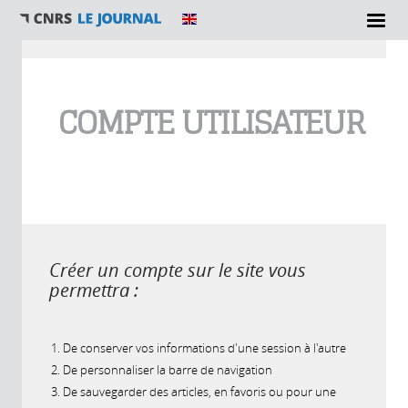
Vous êtes ici
COMPTE UTILISATEUR
Créer un compte sur le site vous
permettra :
De conserver vos informations d'une session à l'autre
De personnaliser la barre de navigation
De sauvegarder des articles, en favoris ou pour une